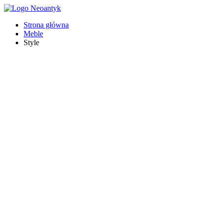
Strona główna
Meble
Style