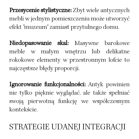
Przesycenie stylistyczne:
Zbyt wiele antycznych
mebli w jednym pomieszczeniu może utworzyć
efekt "muzeum" zamiast przytulnego domu.
Niedopasowanie skal:
Masywne barokowe
meble w małym wnętrzu lub delikatne
rokokowe elementy w przestronnym lofcie to
najczęstsze błędy proporcji.
Ignorowanie funkcjonalności:
Antyk powinien
nie tylko pięknie wyglądać, ale także spełniać
swoją pierwotną funkcję we współczesnym
kontekście.
STRATEGIE UDANEJ INTEGRACJI