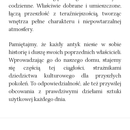
codzienne. Właściwie dobrane i umieszczone,
łączą przeszłość z teraźniejszością, tworząc
wnętrza pełne charakteru i niepowtarzalnej
atmosfery.
Pamiętajmy, że każdy antyk niesie w sobie
historię i duszę swoich poprzednich właścicieli.
Wprowadzając go do naszego domu, stajemy
się częścią tej ciągłości, strażnikami
dziedzictwa kulturowego dla przyszłych
pokoleń. To odpowiedzialność, ale też przywilej
obcowania z prawdziwymi dziełami sztuki
użytkowej każdego dnia.