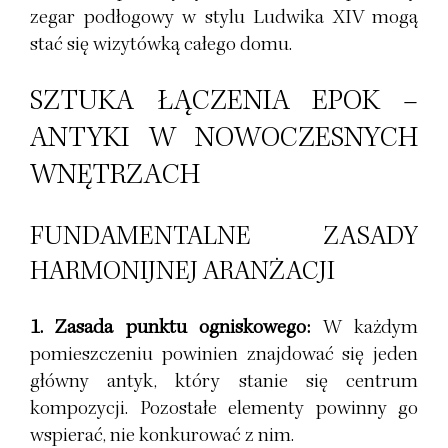
zegar podłogowy w stylu Ludwika XIV mogą
stać się wizytówką całego domu.
SZTUKA ŁĄCZENIA EPOK –
ANTYKI W NOWOCZESNYCH
WNĘTRZACH
FUNDAMENTALNE ZASADY
HARMONIJNEJ ARANŻACJI
1. Zasada punktu ogniskowego:
W każdym
pomieszczeniu powinien znajdować się jeden
główny antyk, który stanie się centrum
kompozycji. Pozostałe elementy powinny go
wspierać, nie konkurować z nim.