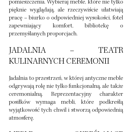
pomieszczenia. Wybieraj meble, które nie tylko
pięknie wyglądają, ale rzeczywiście ułatwiają
pracę – biurko o odpowiedniej wysokości, fotel
zapewniający komfort, bibliotekę o
przemyślanych proporcjach.
JADALNIA – TEATR
KULINARNYCH CEREMONII
Jadalnia to przestrzeń, w której antyczne meble
odgrywają rolę nie tylko funkcjonalną, ale także
ceremonialną. Reprezentacyjny charakter
posiłków wymaga mebli, które podkreślą
wyjątkowość tych chwil i stworzą odpowiednią
atmosferę.