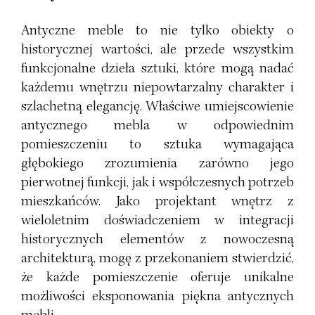
Antyczne meble to nie tylko obiekty o
historycznej wartości, ale przede wszystkim
funkcjonalne dzieła sztuki, które mogą nadać
każdemu wnętrzu niepowtarzalny charakter i
szlachetną elegancję. Właściwe umiejscowienie
antycznego mebla w odpowiednim
pomieszczeniu to sztuka wymagająca
głębokiego zrozumienia zarówno jego
pierwotnej funkcji, jak i współczesnych potrzeb
mieszkańców. Jako projektant wnętrz z
wieloletnim doświadczeniem w integracji
historycznych elementów z nowoczesną
architekturą, mogę z przekonaniem stwierdzić,
że każde pomieszczenie oferuje unikalne
możliwości eksponowania piękna antycznych