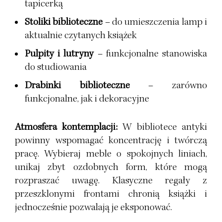
tapicerką
Stoliki biblioteczne
– do umieszczenia lamp i
aktualnie czytanych książek
Pulpity i lutryny
– funkcjonalne stanowiska
do studiowania
Drabinki biblioteczne
– zarówno
funkcjonalne, jak i dekoracyjne
Atmosfera kontemplacji:
W bibliotece antyki
powinny wspomagać koncentrację i twórczą
pracę. Wybieraj meble o spokojnych liniach,
unikaj zbyt ozdobnych form, które mogą
rozpraszać uwagę. Klasyczne regały z
przeszklonymi frontami chronią książki i
jednocześnie pozwalają je eksponować.