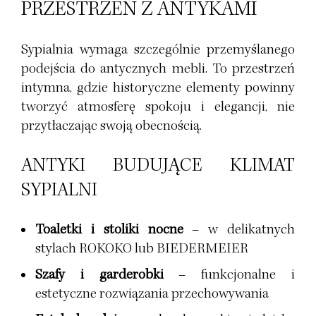
PRZESTRZEŃ Z ANTYKAMI
Sypialnia wymaga szczególnie przemyślanego
podejścia do antycznych mebli. To przestrzeń
intymna, gdzie historyczne elementy powinny
tworzyć atmosferę spokoju i elegancji, nie
przytłaczając swoją obecnością.
ANTYKI BUDUJĄCE KLIMAT
SYPIALNI
Toaletki i stoliki nocne
– w delikatnych
stylach
ROKOKO
lub
BIEDERMEIER
Szafy i garderobki
– funkcjonalne i
estetyczne rozwiązania przechowywania