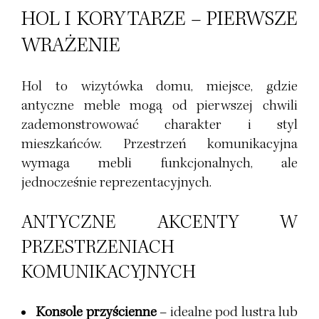
HOL I KORYTARZE – PIERWSZE
WRAŻENIE
Hol to wizytówka domu, miejsce, gdzie
antyczne meble mogą od pierwszej chwili
zademonstrowować charakter i styl
mieszkańców. Przestrzeń komunikacyjna
wymaga mebli funkcjonalnych, ale
jednocześnie reprezentacyjnych.
ANTYCZNE AKCENTY W
PRZESTRZENIACH
KOMUNIKACYJNYCH
Konsole przyścienne
– idealne pod lustra lub