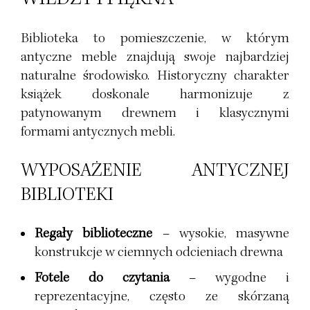
Biblioteka to pomieszczenie, w którym
antyczne meble znajdują swoje najbardziej
naturalne środowisko. Historyczny charakter
książek doskonale harmonizuje z
patynowanym drewnem i klasycznymi
formami antycznych mebli.
WYPOSAŻENIE ANTYCZNEJ
BIBLIOTEKI
Regały biblioteczne
– wysokie, masywne
konstrukcje w ciemnych odcieniach drewna
Fotele do czytania
– wygodne i
reprezentacyjne, często ze skórzaną