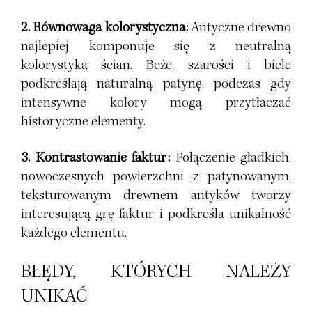
2. Równowaga kolorystyczna:
Antyczne drewno
najlepiej komponuje się z neutralną
kolorystyką ścian. Beże, szarości i biele
podkreślają naturalną patynę, podczas gdy
intensywne kolory mogą przytłaczać
historyczne elementy.
3. Kontrastowanie faktur:
Połączenie gładkich,
nowoczesnych powierzchni z patynowanym,
teksturowanym drewnem antyków tworzy
interesującą grę faktur i podkreśla unikalność
każdego elementu.
BŁĘDY, KTÓRYCH NALEŻY
UNIKAĆ