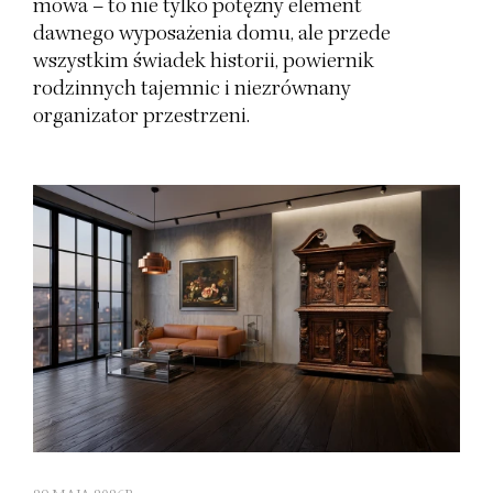
mowa – to nie tylko potężny element
dawnego wyposażenia domu, ale przede
wszystkim świadek historii, powiernik
rodzinnych tajemnic i niezrównany
organizator przestrzeni.