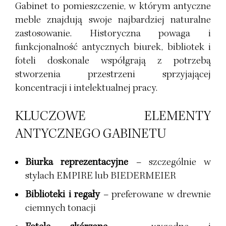
Gabinet to pomieszczenie, w którym antyczne
meble znajdują swoje najbardziej naturalne
zastosowanie. Historyczna powaga i
funkcjonalność antycznych biurek, bibliotek i
foteli doskonale współgrają z potrzebą
stworzenia przestrzeni sprzyjającej
koncentracji i intelektualnej pracy.
KLUCZOWE ELEMENTY
ANTYCZNEGO GABINETU
Biurka reprezentacyjne
– szczególnie w
stylach
EMPIRE
lub
BIEDERMEIER
Biblioteki i regały
– preferowane w drewnie
ciemnych tonacji