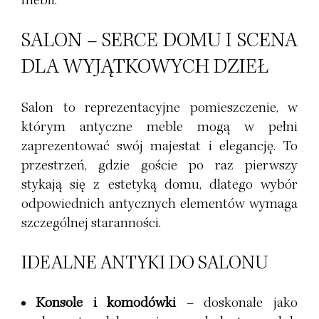
mebli.
SALON – SERCE DOMU I SCENA
DLA WYJĄTKOWYCH DZIEŁ
Salon to reprezentacyjne pomieszczenie, w
którym antyczne meble mogą w pełni
zaprezentować swój majestat i elegancję. To
przestrzeń, gdzie goście po raz pierwszy
stykają się z estetyką domu, dlatego wybór
odpowiednich antycznych elementów wymaga
szczególnej staranności.
IDEALNE ANTYKI DO SALONU
Konsole i komodówki
– doskonałe jako