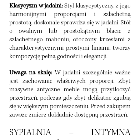
Klasycyzm w jadalni:
Styl klasycystyczny, z jego
harmonijnymi proporcjami i szlachetną
prostotą, doskonale sprawdza się w jadalni. Stół
o owalnym lub prostokątnym blacie z
szlachetnego mahoniu, otoczony krzesłami z
charakterystycznymi prostymi liniami, tworzy
kompozycję pełną godności i elegancji.
Uwaga na skalę:
W jadalni szczególnie ważne
jest zachowanie właściwych proporcji. Zbyt
masywne antyczne meble mogą przytłoczyć
przestrzeń, podczas gdy zbyt delikatne zgubią
się w większym pomieszczeniu. Przed zakupem
zawsze zmierz dokładnie dostępną przestrzeń.
SYPIALNIA – INTYMNA