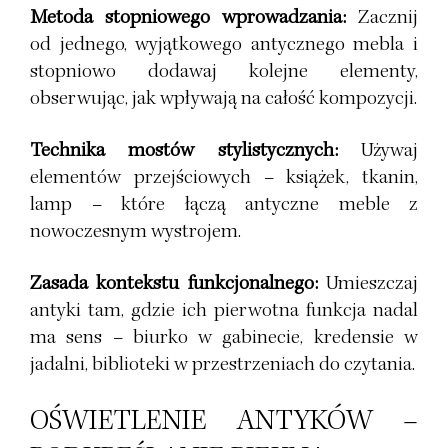
Metoda stopniowego wprowadzania:
Zacznij
od jednego, wyjątkowego antycznego mebla i
stopniowo dodawaj kolejne elementy,
obserwując, jak wpływają na całość kompozycji.
Technika mostów stylistycznych:
Używaj
elementów przejściowych – książek, tkanin,
lamp – które łączą antyczne meble z
nowoczesnym wystrojem.
Zasada kontekstu funkcjonalnego:
Umieszczaj
antyki tam, gdzie ich pierwotna funkcja nadal
ma sens – biurko w gabinecie, kredensie w
jadalni, biblioteki w przestrzeniach do czytania.
OŚWIETLENIE ANTYKÓW –