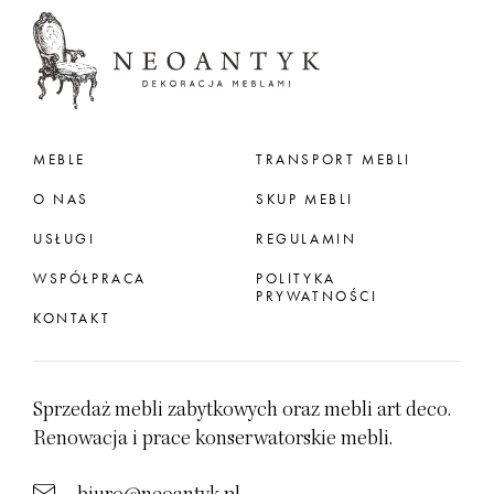
MEBLE
TRANSPORT MEBLI
O NAS
SKUP MEBLI
USŁUGI
REGULAMIN
WSPÓŁPRACA
POLITYKA
PRYWATNOŚCI
KONTAKT
Sprzedaż mebli zabytkowych oraz mebli art deco.
Renowacja i prace konserwatorskie mebli.