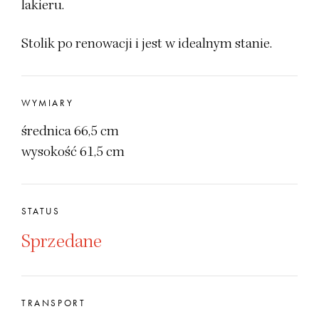
lakieru.
Stolik po renowacji i jest w idealnym stanie.
WYMIARY
średnica 66,5 cm
wysokość 61,5 cm
STATUS
Sprzedane
TRANSPORT