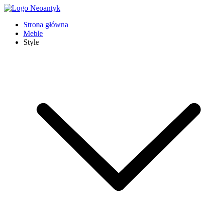
Strona główna
Meble
Style