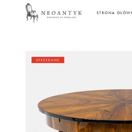
STRONA GŁÓW
SPRZEDANE