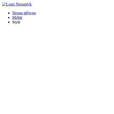
Strona główna
Meble
Style