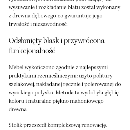
wysuwanie i rozkładanie blatu został wykonany
z drewna dębowego, co gwarantuje jego
trwałość i niezawodność.
Odsłonięty blask i przywrócona
funkcjonalność
Mebel wykończono zgodnie z najlepszymi
praktykami rzemieślniczymi: użyto politury
szelakowej, nakładanej ręcznie i polerowanej do
wysokiego połysku. Metoda ta wydobyła głębię
koloru i naturalne piękno mahoniowego
drewna.
Stolik przeszedł kompleksową renowację.