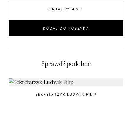
ZADAJ PYTANIE
DODAJ DO KOSZYKA
Sprawdź podobne
SEKRETARZYK LUDWIK FILIP