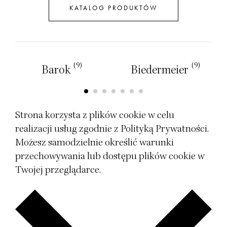
KATALOG PRODUKTÓW
(9)
(9)
Barok
Biedermeier
Strona korzysta z plików cookie w celu
realizacji usług zgodnie z
Polityką Prywatności
.
Możesz samodzielnie określić warunki
przechowywania lub dostępu plików cookie w
Twojej przeglądarce.