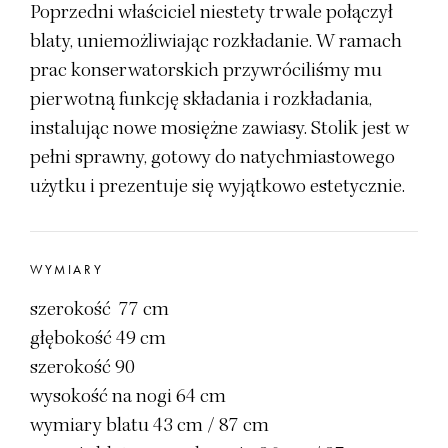
Poprzedni właściciel niestety trwale połączył
blaty, uniemożliwiając rozkładanie. W ramach
prac konserwatorskich przywróciliśmy mu
pierwotną funkcję składania i rozkładania,
instalując nowe mosiężne zawiasy. Stolik jest w
pełni sprawny, gotowy do natychmiastowego
użytku i prezentuje się wyjątkowo estetycznie.
WYMIARY
szerokość 77 cm
głębokość 49 cm
szerokość 90
wysokość na nogi 64 cm
wymiary blatu 43 cm / 87 cm