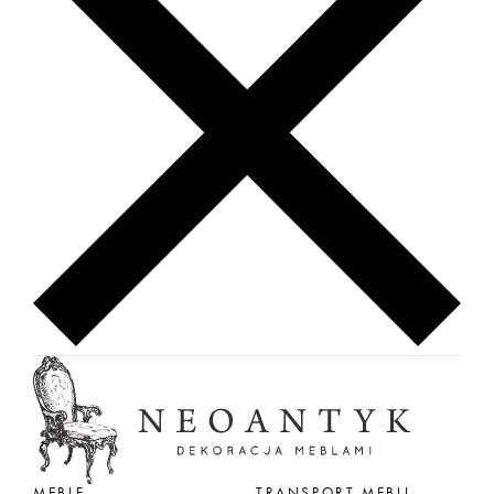
MEBLE
TRANSPORT MEBLI