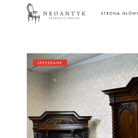
STRONA GŁÓW
SPRZEDANE