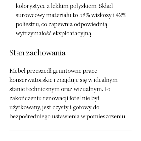
kolorystyce z lekkim połyskiem. Skład
surowcowy materiału to 58% wiskozy i 42%
poliestru, co zapewnia odpowiednią
wytrzymałość eksploatacyjną.
Stan zachowania
Mebel przeszedł gruntowne prace
konserwatorskie i znajduje się w idealnym
stanie technicznym oraz wizualnym. Po
zakończeniu renowacji fotel nie był
użytkowany, jest czysty i gotowy do
bezpośredniego ustawienia w pomieszczeniu.