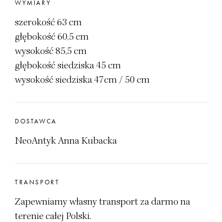
WYMIARY
szerokość 63 cm
głębokość 60,5 cm
wysokość 85,5 cm
głębokość siedziska 45 cm
wysokość siedziska 47cm / 50 cm
DOSTAWCA
NeoAntyk Anna Kubacka
TRANSPORT
Zapewniamy własny transport za darmo na
terenie całej Polski.