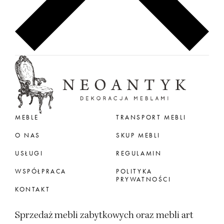
MEBLE
TRANSPORT MEBLI
O NAS
SKUP MEBLI
USŁUGI
REGULAMIN
WSPÓŁPRACA
POLITYKA
PRYWATNOŚCI
KONTAKT
Sprzedaż mebli zabytkowych oraz mebli art