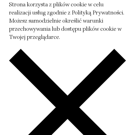
Strona korzysta z plików cookie w celu
realizacji usług zgodnie z
Polityką Prywatności
.
Możesz samodzielnie określić warunki
przechowywania lub dostępu plików cookie w
Twojej przeglądarce.