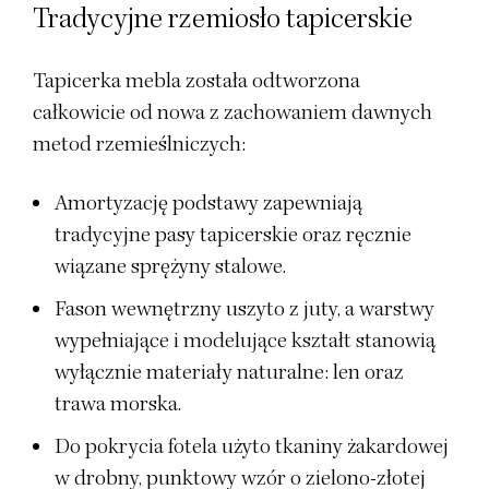
Tradycyjne rzemiosło tapicerskie
Tapicerka mebla została odtworzona
całkowicie od nowa z zachowaniem dawnych
metod rzemieślniczych:
Amortyzację podstawy zapewniają
tradycyjne pasy tapicerskie oraz ręcznie
wiązane sprężyny stalowe.
Fason wewnętrzny uszyto z juty, a warstwy
wypełniające i modelujące kształt stanowią
wyłącznie materiały naturalne: len oraz
trawa morska.
Do pokrycia fotela użyto tkaniny żakardowej
w drobny, punktowy wzór o zielono-złotej