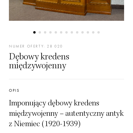
NUMER OFERTY: 28 020
Dębowy kredens
międzywojenny
OPIS
Imponujący dębowy kredens
międzywojenny – autentyczny antyk
z Niemiec (1920-1939)