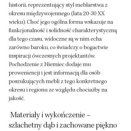
historii, reprezentujący styl meblarstwa z
okresu międzywojennego (lata 20-30 XX
wieku). Choć jego ogólna forma wskazuje na
funkcjonalność i solidność charakterystyczną
dla tego czasu, widoczne są w nim echa
zarówno baroku, co świadczy o bogactwie
inspiracji ówczesnych projektantów.
Pochodzenie z Niemiec dodaje mu
proweniencji i jest informacją dla osób
poszukujących mebli z tego konkretnego
okresu i regionu ze względu chociażby na
jakość.
Materiały i wykończenie –
szlachetny dąb i zachowane piękno