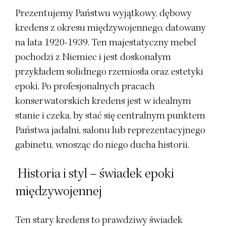
Prezentujemy Państwu wyjątkowy, dębowy
kredens z okresu międzywojennego, datowany
na lata 1920-1939. Ten majestatyczny mebel
pochodzi z Niemiec i jest doskonałym
przykładem solidnego rzemiosła oraz estetyki
epoki. Po profesjonalnych pracach
konserwatorskich kredens jest w idealnym
stanie i czeka, by stać się centralnym punktem
Państwa jadalni, salonu lub reprezentacyjnego
gabinetu, wnosząc do niego ducha historii.
Historia i styl – świadek epoki
międzywojennej
Ten stary kredens to prawdziwy świadek