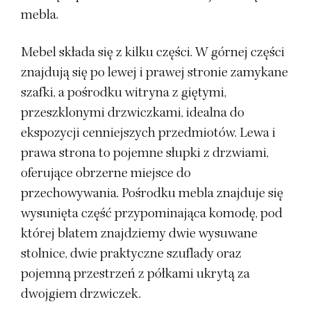
mebla.
Mebel składa się z kilku części. W górnej części
znajdują się po lewej i prawej stronie zamykane
szafki, a pośrodku witryna z giętymi,
przeszklonymi drzwiczkami, idealna do
ekspozycji cenniejszych przedmiotów. Lewa i
prawa strona to pojemne słupki z drzwiami,
oferujące obrzerne miejsce do
przechowywania. Pośrodku mebla znajduje się
wysunięta część przypominająca komodę, pod
której blatem znajdziemy dwie wysuwane
stolnice, dwie praktyczne szuflady oraz
pojemną przestrzeń z półkami ukrytą za
dwojgiem drzwiczek.