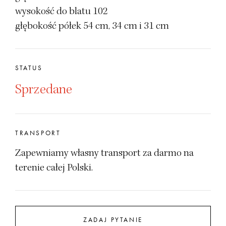
wysokość do blatu 102
głębokość półek 54 cm, 34 cm i 31 cm
STATUS
Sprzedane
TRANSPORT
Zapewniamy własny transport za darmo na
terenie całej Polski.
ZADAJ PYTANIE