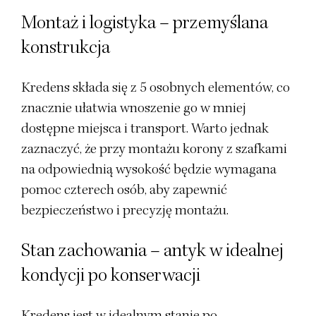
Montaż i logistyka – przemyślana
konstrukcja
Kredens składa się z 5 osobnych elementów, co
znacznie ułatwia wnoszenie go w mniej
dostępne miejsca i transport. Warto jednak
zaznaczyć, że przy montażu korony z szafkami
na odpowiednią wysokość będzie wymagana
pomoc czterech osób, aby zapewnić
bezpieczeństwo i precyzję montażu.
Stan zachowania – antyk w idealnej
kondycji po konserwacji
Kredens jest w idealnym stanie po