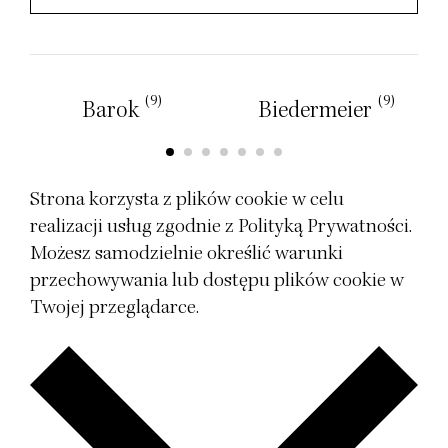
(9)
(9)
Barok
Biedermeier
Strona korzysta z plików cookie w celu
realizacji usług zgodnie z
Polityką Prywatności
.
Możesz samodzielnie określić warunki
przechowywania lub dostępu plików cookie w
Twojej przeglądarce.