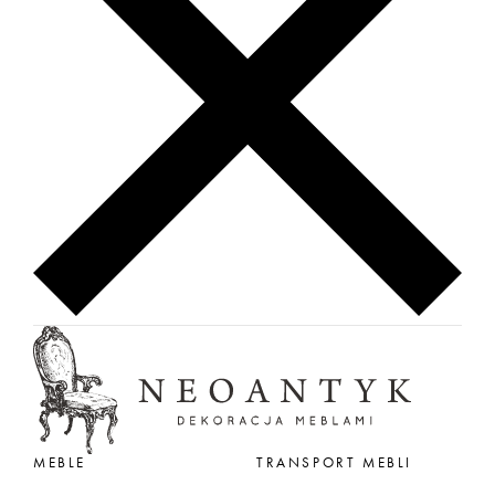
MEBLE
TRANSPORT MEBLI