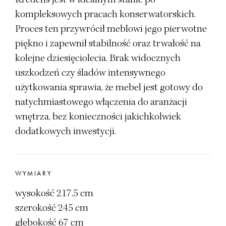
kompleksowych pracach konserwatorskich.
Proces ten przywrócił meblowi jego pierwotne
piękno i zapewnił stabilność oraz trwałość na
kolejne dziesięciolecia. Brak widocznych
uszkodzeń czy śladów intensywnego
użytkowania sprawia, że mebel jest gotowy do
natychmiastowego włączenia do aranżacji
wnętrza, bez konieczności jakichkolwiek
dodatkowych inwestycji.
WYMIARY
wysokość 217,5 cm
szerokość 245 cm
głębokość 67 cm