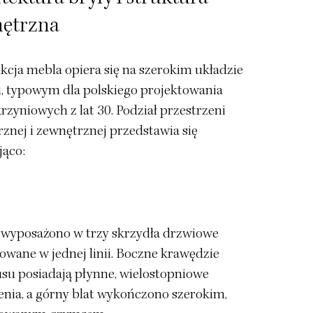
ętrzna
kcja mebla opiera się na szerokim układzie
, typowym dla polskiego projektowania
rzyniowych z lat 30. Podział przestrzeni
znej i zewnętrznej przedstawia się
jąco:
 wyposażono w trzy skrzydła drzwiowe
owane w jednej linii. Boczne krawędzie
su posiadają płynne, wielostopniowe
enia, a górny blat wykończono szerokim,