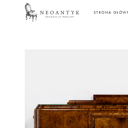
STRONA GŁÓW